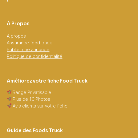
À Propos
A propos
Assurance food truck
Publier une annonce
Politique de confidentialité
Améliorez votre fiche Food Truck
Badge Privatisable
Plus de 10 Photos
Avis clients sur votre fiche
Guide des Foods Truck