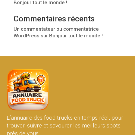
Bonjour tout le monde !
Commentaires récents
Un commentateur ou commentatrice
WordPress
sur
Bonjour tout le monde !
L’annuaire des food trucks en temps réel, pour
trouver, suivre et savourer les meilleurs spots
près de vous.