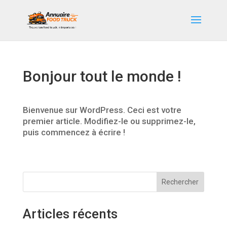
Bonjour tout le monde !
Bienvenue sur WordPress. Ceci est votre
premier article. Modifiez-le ou supprimez-le,
puis commencez à écrire !
Rechercher
Articles récents