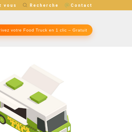
z vous
Recherche
Contact
rivez votre Food Truck en 1 clic – Gratuit