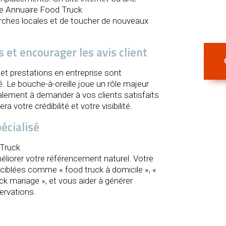
e Annuaire Food Truck
erches locales et de toucher de nouveaux
et encourager les avis client
et prestations en entreprise sont
. Le bouche-à-oreille joue un rôle majeur
alement à demander à vos clients satisfaits
a votre crédibilité et votre visibilité.
écialisé
 Truck
éliorer votre référencement naturel. Votre
 ciblées comme « food truck à domicile », «
ck mariage », et vous aider à générer
ervations.