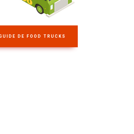
GUIDE DE FOOD TRUCKS