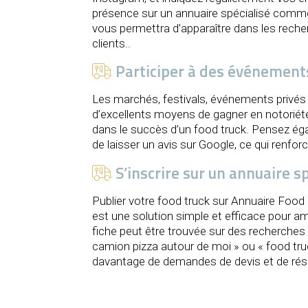
présence sur un annuaire spécialisé comm
vous permettra d’apparaître dans les rech
clients..
Participer à des événements 
Les marchés, festivals, événements privés 
d’excellents moyens de gagner en notoriété
dans le succès d’un food truck. Pensez ég
de laisser un avis sur Google, ce qui renforcer
S’inscrire sur un annuaire sp
Publier votre food truck sur Annuaire Food
est une solution simple et efficace pour am
fiche peut être trouvée sur des recherches
camion pizza autour de moi » ou « food tru
davantage de demandes de devis et de rés