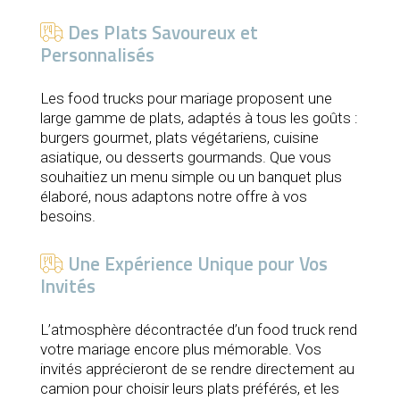
Des Plats Savoureux et
Personnalisés
Les food trucks pour mariage proposent une
large gamme de plats, adaptés à tous les goûts :
burgers gourmet, plats végétariens, cuisine
asiatique, ou desserts gourmands. Que vous
souhaitiez un menu simple ou un banquet plus
élaboré, nous adaptons notre offre à vos
besoins.
Une Expérience Unique pour Vos
Invités
L’atmosphère décontractée d’un food truck rend
votre mariage encore plus mémorable. Vos
invités apprécieront de se rendre directement au
camion pour choisir leurs plats préférés, et les