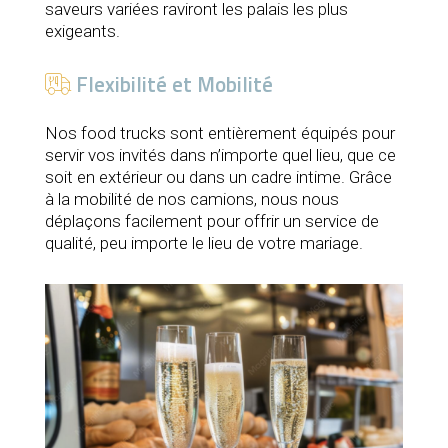
saveurs variées raviront les palais les plus
exigeants.
Flexibilité et Mobilité
Nos food trucks sont entièrement équipés pour
servir vos invités dans n’importe quel lieu, que ce
soit en extérieur ou dans un cadre intime. Grâce
à la mobilité de nos camions, nous nous
déplaçons facilement pour offrir un service de
qualité, peu importe le lieu de votre mariage.