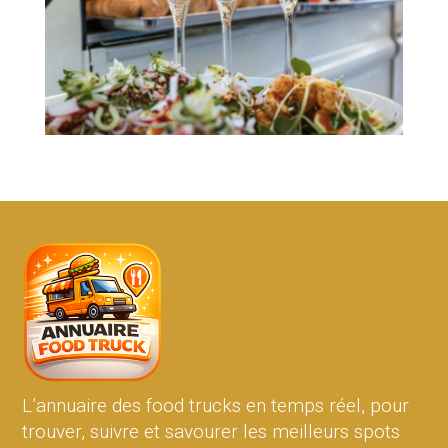
L’annuaire des food trucks en temps réel, pour
trouver, suivre et savourer les meilleurs spots