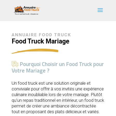
ANNUAIRE FOOD TRUCK
Food Truck Mariage
Pourquoi Choisir un Food Truck pour
Votre Mariage ?
Un food truck est une solution originale et
conviviale pour offrir à vos invités une expérience
culinaire inoubliable lors de votre mariage. Plutôt
qu’un repas traditionnel en intérieur, un food truck
permet de créer une ambiance décontractée
tout en proposant des plats délicieux et variés.