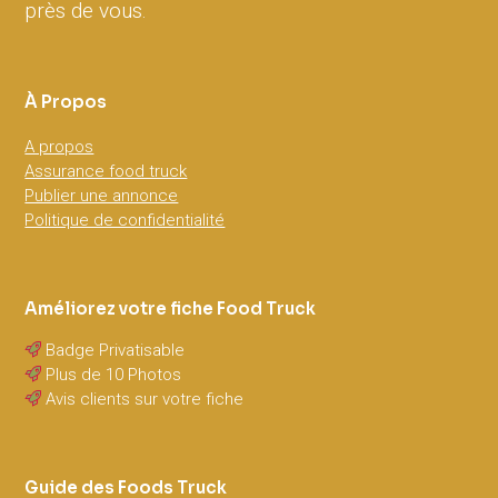
près de vous.
À Propos
A propos
Assurance food truck
Publier une annonce
Politique de confidentialité
Améliorez votre fiche Food Truck
Badge Privatisable
Plus de 10 Photos
Avis clients sur votre fiche
Guide des Foods Truck